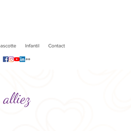
ascotte
Infantil
Contact
alliez