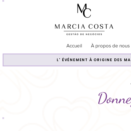
Accueil
À propos de nous
L' ÉVÉNEMENT À ORIGINE DES M
Donnez